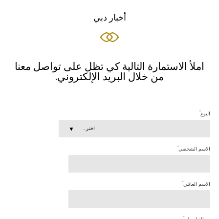
أخبار دبي
املأ الاستمارة التالية كي تظل على تواصل معنا
من خلال البريد الإلكتروني.
*
النوع
اختر...
*
الاسم الشخصي
*
الاسم العائلي
*