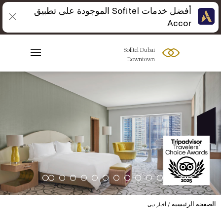
أفضل خدمات Sofitel الموجودة على تطبيق
Accor
Sofitel Dubai
Downtown
الصفحة الرئيسية
أخبار دبي