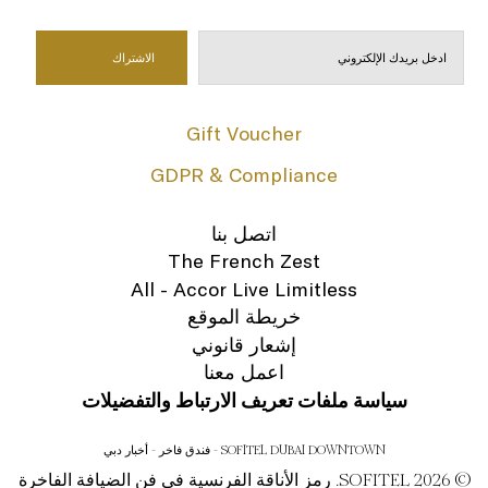
Gift Voucher
GDPR & Compliance
اتصل بنا
The French Zest
All - Accor Live Limitless
خريطة الموقع
إشعار قانوني
اعمل معنا
سياسة ملفات تعريف الارتباط والتفضيلات
SOFITEL DUBAI DOWNTOWN - فندق فاخر - أخبار دبي
© SOFITEL 2026. رمز الأناقة الفرنسية في فن الضيافة الفاخرة