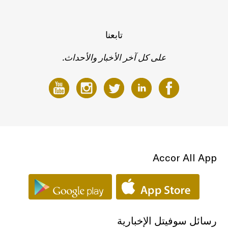
تابعنا
على كل آخر الأخبار والأحداث.
Accor All App
رسائل سوفيتل الإخبارية