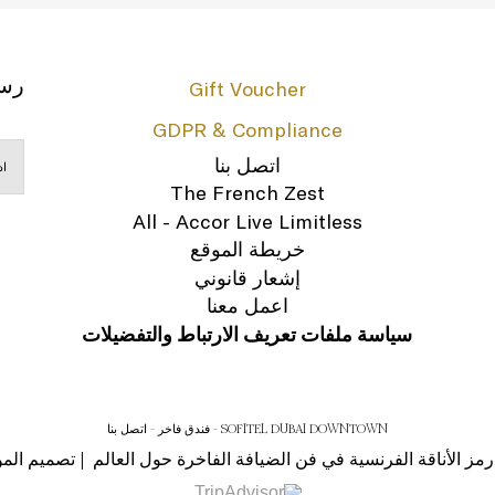
رسا
Gift Voucher
GDPR & Compliance
اتصل بنا
The French Zest
All - Accor Live Limitless
خريطة الموقع
إشعار قانوني
اعمل معنا
سياسة ملفات تعريف الارتباط والتفضيلات
SOFITEL DUBAI DOWNTOWN - فندق فاخر - اتصل بنا
تصميم المو