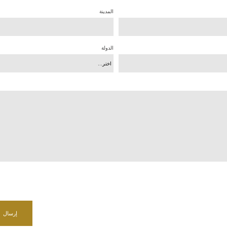
المدينة
الدولة