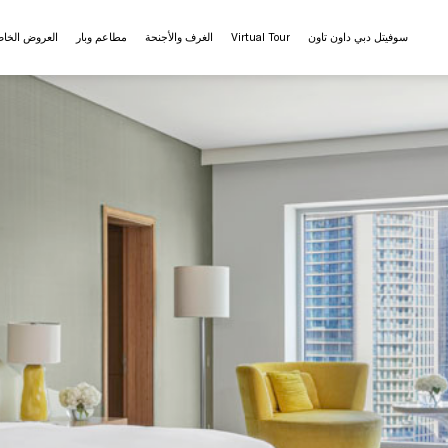
سوفيتل دبي داون تاون
Virtual Tour
الغرف والأجنحة
مطاعم وبار
العروض الخا