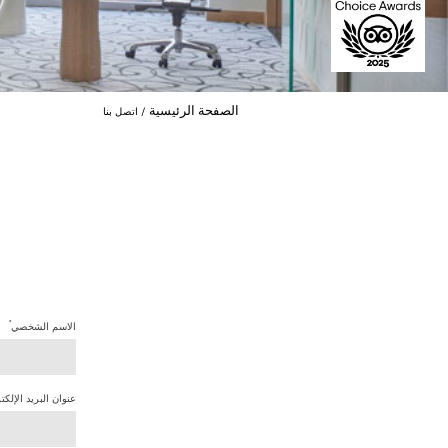
الصفحة الرئيسية
اتصل بنا
*
الاسم الشخصي
عنوان البريد الإلكت