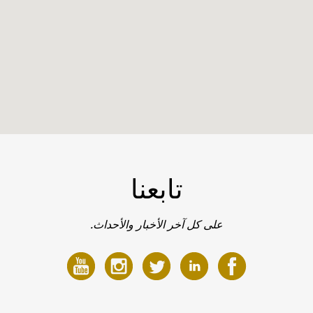
تابعنا
على كل آخر الأخبار والأحداث.