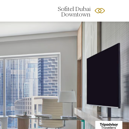
Sofitel Dubai
Downtown