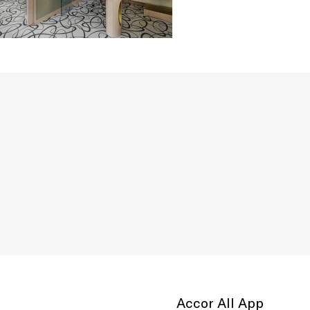
Accor All App