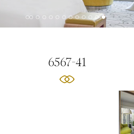
6567-41