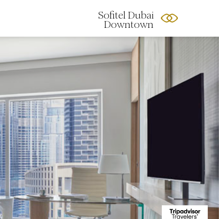
Sofitel Dubai
Downtown