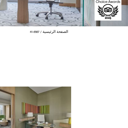
الصفحة الرئيسية
6567-41