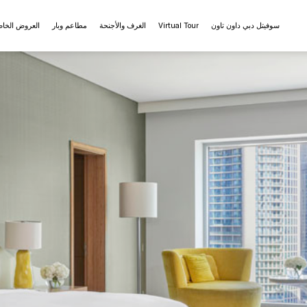
سوفيتل دبي داون تاون
Virtual Tour
الغرف والأجنحة
مطاعم وبار
العروض الخا