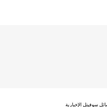
ئل سوفيتل الإخبارية