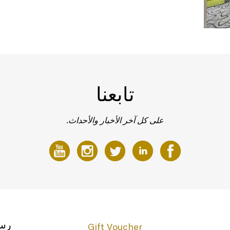
تابعنا
على كل آخر الأخبار والأحداث.
رسا
Gift Voucher