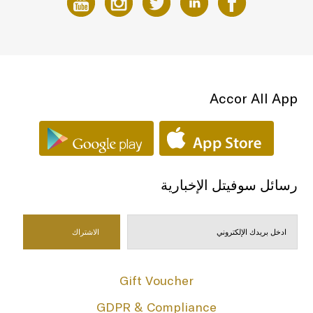
Accor All App
رسائل سوفيتل الإخبارية
Gift Voucher
GDPR & Compliance