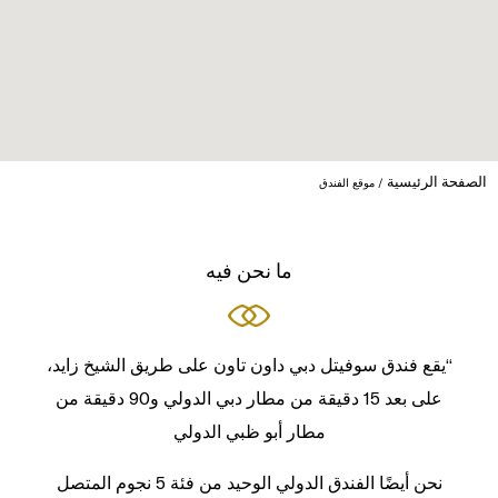
الصفحة الرئيسية
موقع الفندق
ما نحن فيه
“يقع فندق سوفيتل دبي داون تاون على طريق الشيخ زايد،
على بعد 15 دقيقة من مطار دبي الدولي و90 دقيقة من
مطار أبو ظبي الدولي
نحن أيضًا الفندق الدولي الوحيد من فئة 5 نجوم المتصل