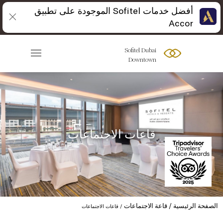
أفضل خدمات Sofitel الموجودة على تطبيق
Accor
Sofitel Dubai
Downtown
قاعات الاجتماعات
الصفحة الرئيسية
قاعة الاجتماعات
قاعات الاجتماعات