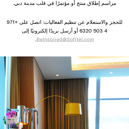
مراسم إطلاق منتج أو مؤتمرًا في قلب مدينة دبي.
للحجز والاستعلام عن تنظيم الفعاليات: اتصل على +971
4 503 6320 أو أرسل بريدًا إلكترونيًا إلى
.
BeInspired@Sofitel.com