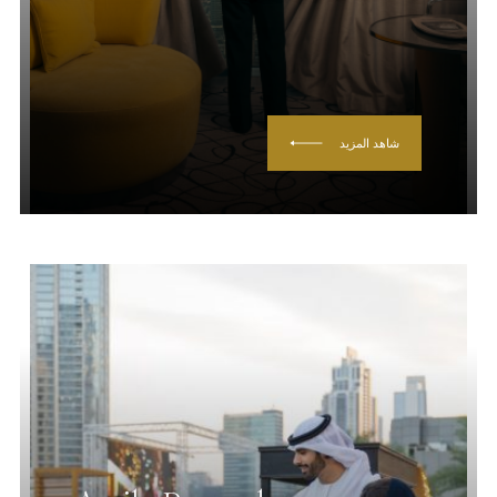
شاهد المزيد