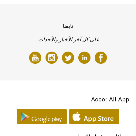
تابعنا
على كل آخر الأخبار والأحداث.
Accor All App