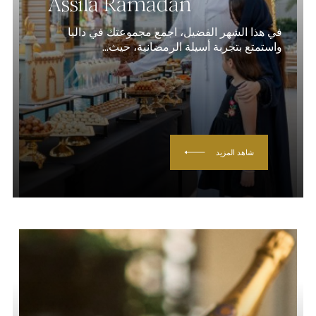
Assila Ramadan
في هذا الشهر الفضيل، اجمع مجموعتك في داليا
واستمتع بتجربة أسيلة الرمضانية، حيث...
شاهد المزيد