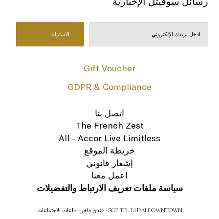
رسائل سوفيتل الإخبارية
Gift Voucher
GDPR & Compliance
اتصل بنا
The French Zest
All - Accor Live Limitless
خريطة الموقع
إشعار قانوني
اعمل معنا
سياسة ملفات تعريف الارتباط والتفضيلات
SOFITEL DUBAI DOWNTOWN - فندق فاخر - قاعات الاجتماعات