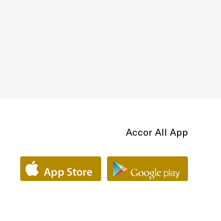
Accor All App