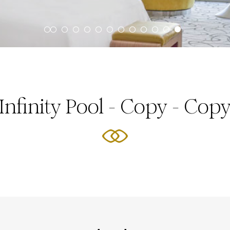
Infinity Pool - Copy - Cop