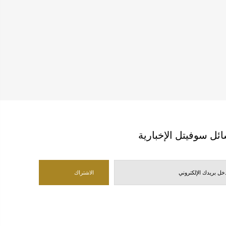
ئل سوفيتل الإخبارية