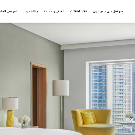
سوفيتل دبي داون تاون
Virtual Tour
الغرف والأجنحة
مطاعم وبار
العروض الخا