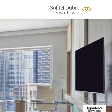
Sofitel Dubai
Downtown