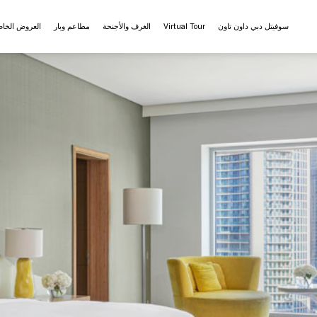
سوفيتل دبي داون تاون
Virtual Tour
الغرف والأجنحة
مطاعم وبار
العروض الخا