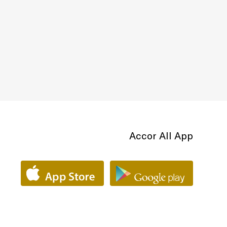
Accor All App