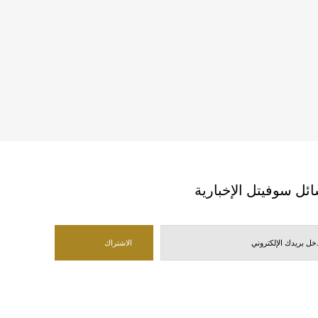
ئل سوفيتل الإخبارية