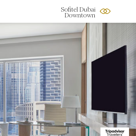
Sofitel Dubai
Downtown