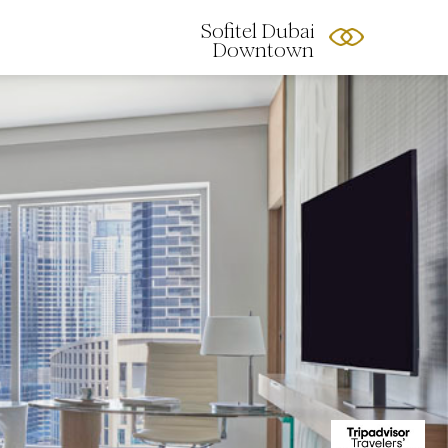
Sofitel Dubai
Downtown