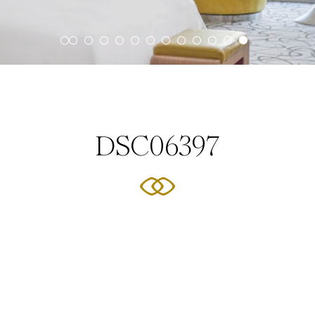
DSC06397