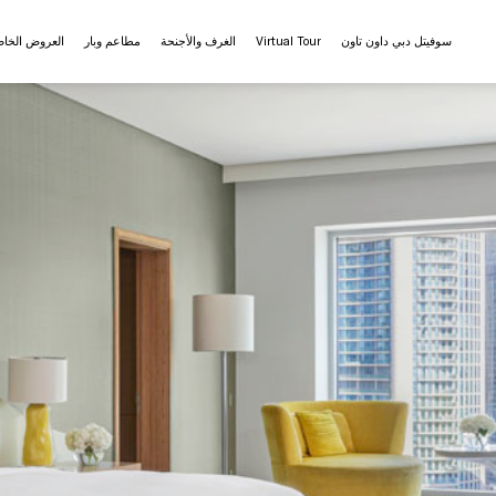
سوفيتل دبي داون تاون
Virtual Tour
الغرف والأجنحة
مطاعم وبار
العروض الخا