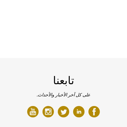
تابعنا
على كل آخر الأخبار والأحداث.