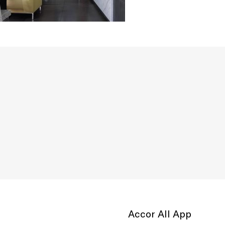
Accor All App