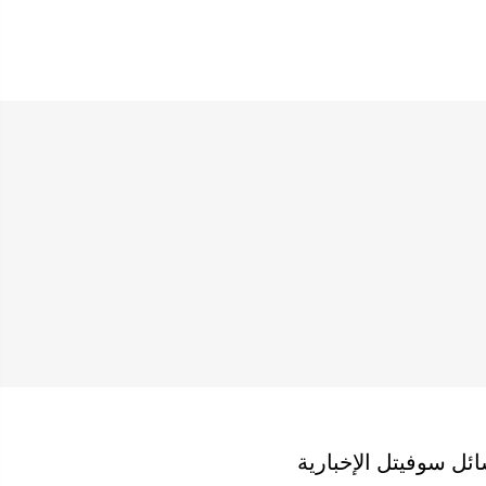
ئل سوفيتل الإخبارية