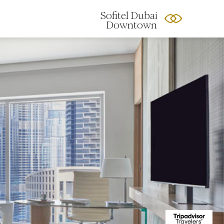
Sofitel Dubai
Downtown