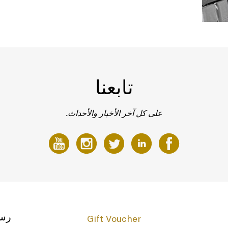
تابعنا
على كل آخر الأخبار والأحداث.
رسا
Gift Voucher