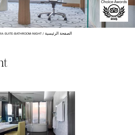
الصفحة الرئيسية
RA-SUITE-BATHROOM-NIGHT
ht