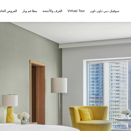
سوفيتل دبي داون تاون
Virtual Tour
الغرف والأجنحة
مطاعم وبار
العروض الخا