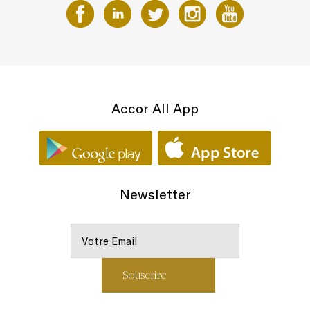
Accor All App
Newsletter