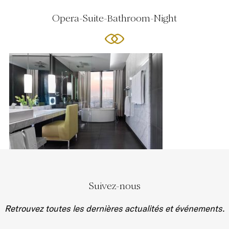
Opera-Suite-Bathroom-Night
Suivez-nous
Retrouvez toutes les dernières actualités et événements.