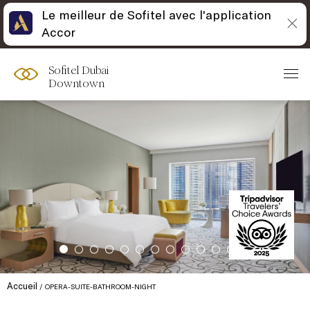
Le meilleur de Sofitel avec l'application
Accor
Sofitel Dubai
Downtown
Accueil
OPERA-SUITE-BATHROOM-NIGHT