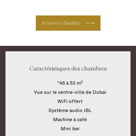
Réserver chambre
Caractéristiques des chambres
"46 à 53 m²
Vue sur le centre-ville de Dubaï
WiFi offert
Système audio JBL
Machine à café
Mini bar