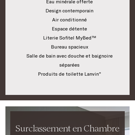
Eau minérale offerte
Design contemporain
Air conditionné
Espace détente
Literie Sofitel MyBed™
Bureau spacieux
Salle de bain avec douche et baignoire
séparées
Produits de toilette Lanvin"
Surclassement en Chambre