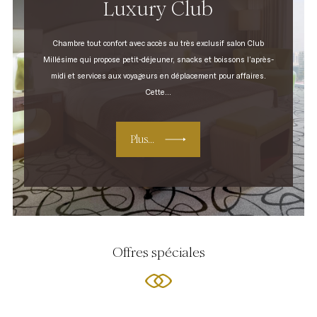
Luxury Club
Chambre tout confort avec accès au très exclusif salon Club
Millésime qui propose petit-déjeuner, snacks et boissons l’après-
midi et services aux voyageurs en déplacement pour affaires.
Cette...
Plus...
Offres spéciales