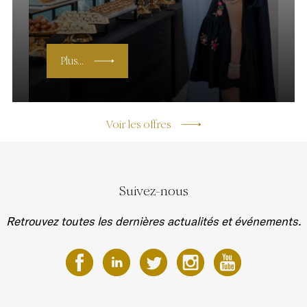
Plus...
Voir les offres
Suivez-nous
Retrouvez toutes les dernières actualités et événements.