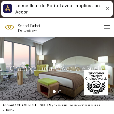
Le meilleur de Sofitel avec l'application
Accor
Sofitel Dubai
Downtown
Chambre Luxury Avec Vue Sur Le
Accueil
CHAMBRES ET SUITES
CHAMBRE LUXURY AVEC VUE SUR LE
LITTORAL