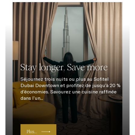
Stay longer, Save more
Séjournez trois nuits ou plus au Sofitel
Dubai Downtown et profitez de jusqu’à 20 %
d’économies. Savourez une cuisine raffinée
dans l’un...
Plus...