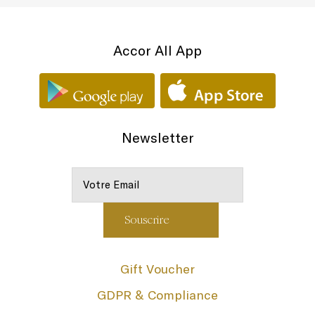
Accor All App
Newsletter
Gift Voucher
GDPR & Compliance