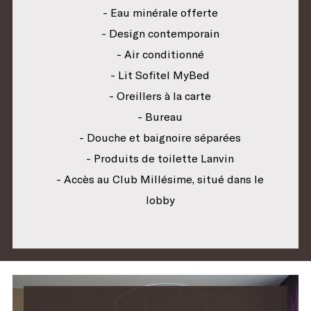
- Eau minérale offerte
- Design contemporain
- Air conditionné
- Lit Sofitel MyBed
- Oreillers à la carte
- Bureau
- Douche et baignoire séparées
- Produits de toilette Lanvin
- Accès au Club Millésime, situé dans le
lobby