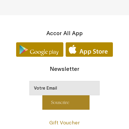
Accor All App
Newsletter
Gift Voucher