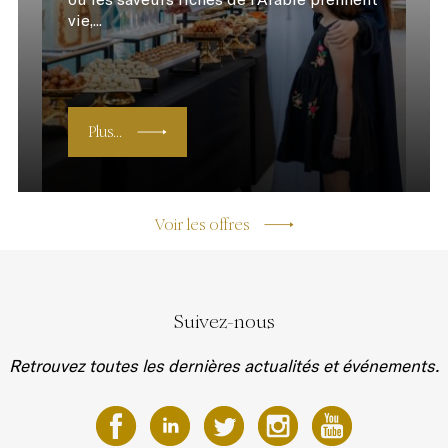
vie,...
Plus...
Voir les offres
Suivez-nous
Retrouvez toutes les dernières actualités et événements.