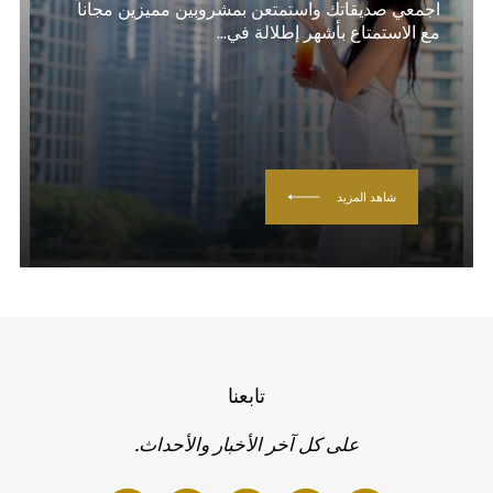
اجمعي صديقاتك واستمتعن بمشروبين مميزين مجاناً
مع الاستمتاع بأشهر إطلالة في...
شاهد المزيد
تابعنا
على كل آخر الأخبار والأحداث.