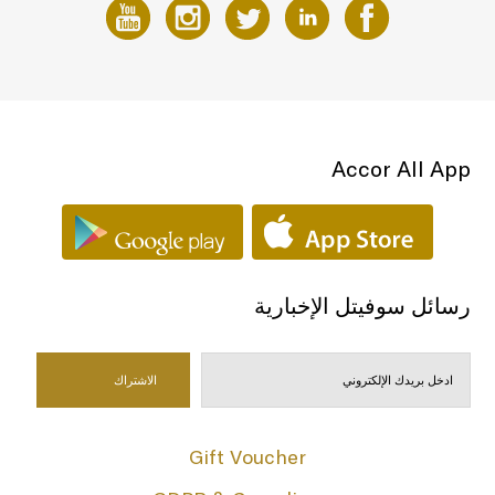
Accor All App
رسائل سوفيتل الإخبارية
Gift Voucher