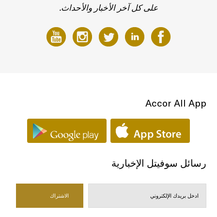
على كل آخر الأخبار والأحداث.
Accor All App
رسائل سوفيتل الإخبارية