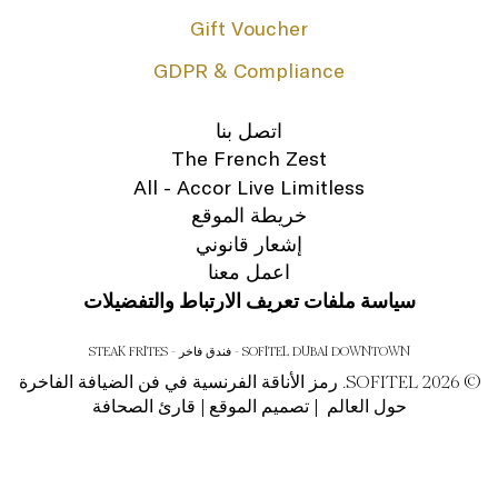
Gift Voucher
GDPR & Compliance
اتصل بنا
The French Zest
All - Accor Live Limitless
خريطة الموقع
إشعار قانوني
اعمل معنا
سياسة ملفات تعريف الارتباط والتفضيلات
SOFITEL DUBAI DOWNTOWN - فندق فاخر - STEAK FRITES
© SOFITEL 2026. رمز الأناقة الفرنسية في فن الضيافة الفاخرة
حول العالم |
تصميم الموقع
|
قارئ الصحافة