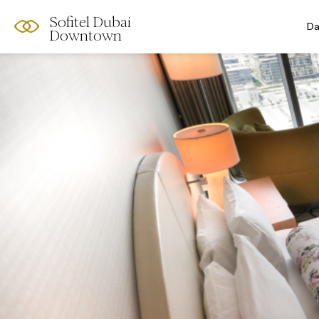
Sofitel Dubai
Da
Downtown