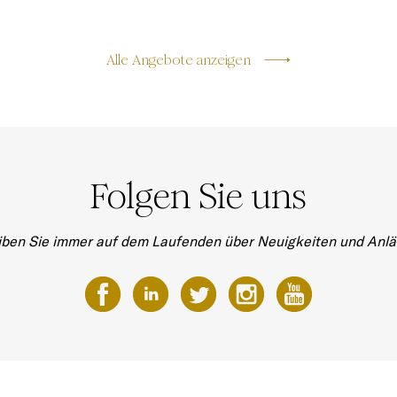
Alle Angebote anzeigen
Folgen Sie uns
iben Sie immer auf dem Laufenden über Neuigkeiten und Anlä