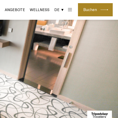
Buchen
ANGEBOTE
WELLNESS
DE ▼