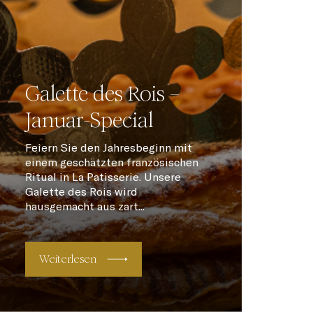
Galette des Rois –
Januar-Special
Feiern Sie den Jahresbeginn mit
einem geschätzten französischen
Ritual in La Patisserie. Unsere
Galette des Rois wird
hausgemacht aus zart...
Weiterlesen