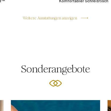
ed™
Komfortabler Schreibtisch
Weitere Ausstattungen anzeigen
Sonderangebote