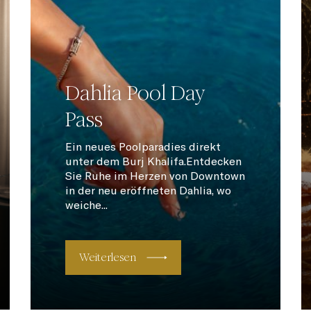
Dahlia Pool Day
Pass
Ein neues Poolparadies direkt
unter dem Burj Khalifa.Entdecken
Sie Ruhe im Herzen von Downtown
in der neu eröffneten Dahlia, wo
weiche...
Weiterlesen