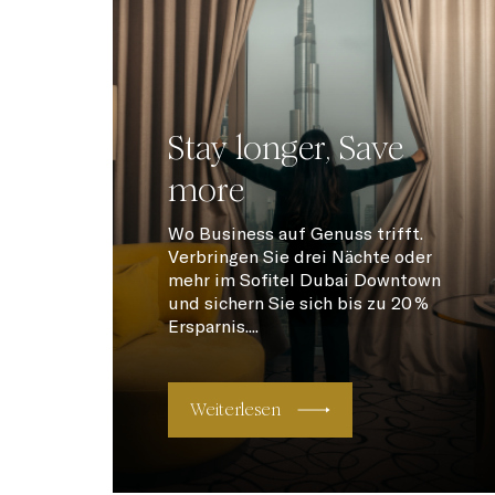
Stay longer, Save
more
Wo Business auf Genuss trifft.
Verbringen Sie drei Nächte oder
mehr im Sofitel Dubai Downtown
und sichern Sie sich bis zu 20 %
Ersparnis....
Weiterlesen