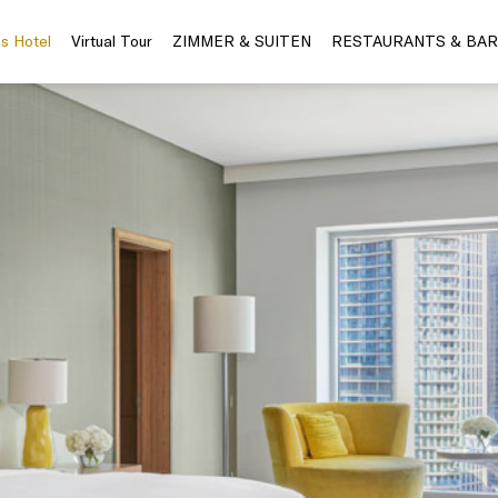
s Hotel
Virtual Tour
ZIMMER & SUITEN
RESTAURANTS & BAR