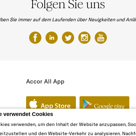
Folgen Sie uns
iben Sie immer auf dem Laufenden über Neuigkeiten und Anlä
Accor All App
e verwendet Cookies
kies verwenden, um den Inhalt der Website anzupassen, Soc
eitzustellen und den Website-Verkehr zu analysieren. Nachf