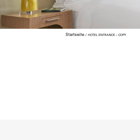
Startseite
HOTEL ENTRANCE – COPY