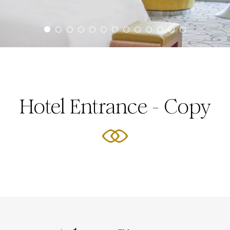
Hotel Entrance - Copy