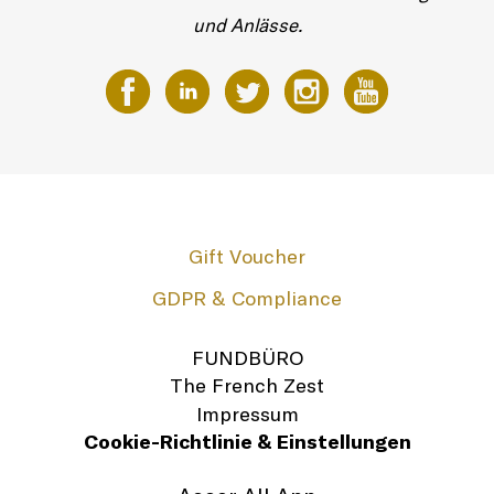
und Anlässe.
Gift Voucher
GDPR & Compliance
FUNDBÜRO
The French Zest
Impressum
Cookie-Richtlinie & Einstellungen