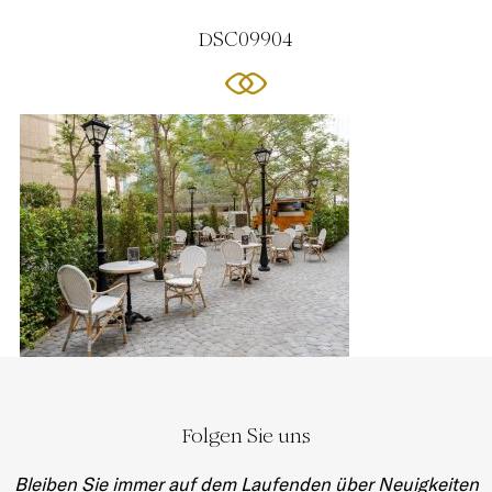
DSC09904
Folgen Sie uns
Bleiben Sie immer auf dem Laufenden über Neuigkeiten