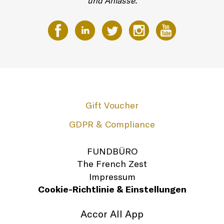
und Anlässe.
Gift Voucher
GDPR & Compliance
FUNDBÜRO
The French Zest
Impressum
Cookie-Richtlinie & Einstellungen
Accor All App