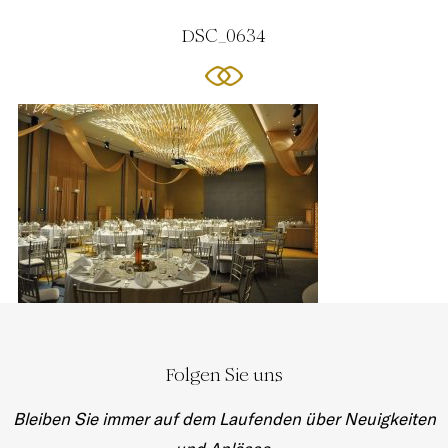
DSC_0634
Folgen Sie uns
Bleiben Sie immer auf dem Laufenden über Neuigkeiten