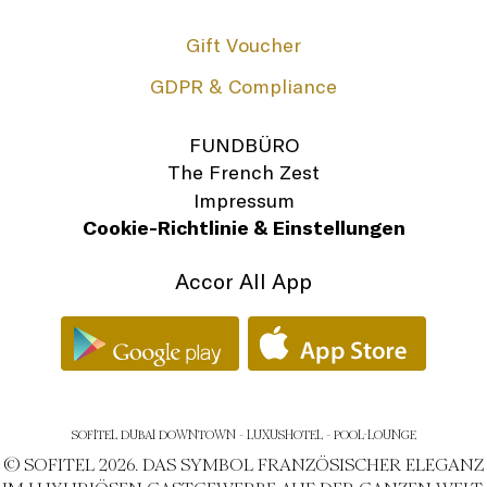
Gift Voucher
GDPR & Compliance
FUNDBÜRO
The French Zest
Impressum
Cookie-Richtlinie & Einstellungen
Accor All App
SOFITEL DUBAI DOWNTOWN - LUXUSHOTEL - POOL-LOUNGE
© SOFITEL 2026. DAS SYMBOL FRANZÖSISCHER ELEGANZ