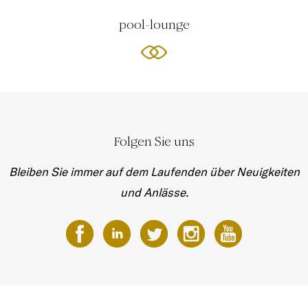
pool-lounge
Folgen Sie uns
Bleiben Sie immer auf dem Laufenden über Neuigkeiten
und Anlässe.