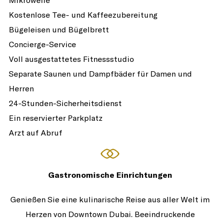
Mikrowelle
Kostenlose Tee- und Kaffeezubereitung
Bügeleisen und Bügelbrett
Concierge-Service
Voll ausgestattetes Fitnessstudio
Separate Saunen und Dampfbäder für Damen und
Herren
24-Stunden-Sicherheitsdienst
Ein reservierter Parkplatz
Arzt auf Abruf
Gastronomische Einrichtungen
Genießen Sie eine kulinarische Reise aus aller Welt im
Herzen von Downtown Dubai. Beeindruckende