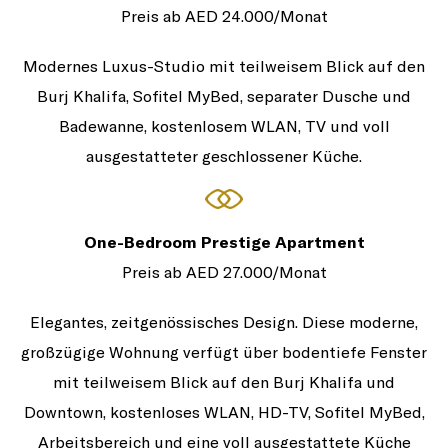
Preis ab AED 24.000/Monat
Modernes Luxus-Studio mit teilweisem Blick auf den
Burj Khalifa, Sofitel MyBed, separater Dusche und
Badewanne, kostenlosem WLAN, TV und voll
ausgestatteter geschlossener Küche.
One-Bedroom Prestige Apartment
Preis ab AED 27.000/Monat
Elegantes, zeitgenössisches Design. Diese moderne,
großzügige Wohnung verfügt über bodentiefe Fenster
mit teilweisem Blick auf den Burj Khalifa und
Downtown, kostenloses WLAN, HD-TV, Sofitel MyBed,
Arbeitsbereich und eine voll ausgestattete Küche