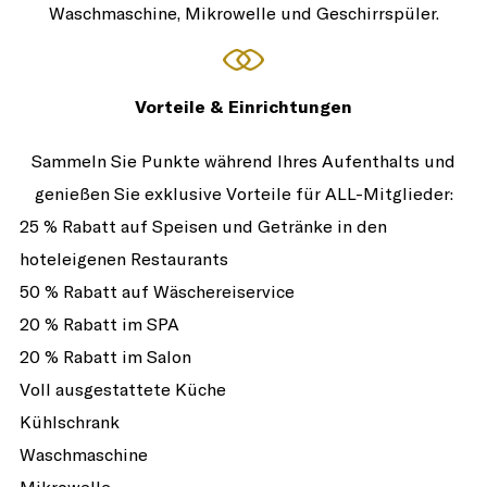
Waschmaschine, Mikrowelle und Geschirrspüler.
Vorteile & Einrichtungen
Sammeln Sie Punkte während Ihres Aufenthalts und
genießen Sie exklusive Vorteile für ALL-Mitglieder:
25 % Rabatt auf Speisen und Getränke in den
hoteleigenen Restaurants
50 % Rabatt auf Wäschereiservice
20 % Rabatt im SPA
20 % Rabatt im Salon
Voll ausgestattete Küche
Kühlschrank
Waschmaschine