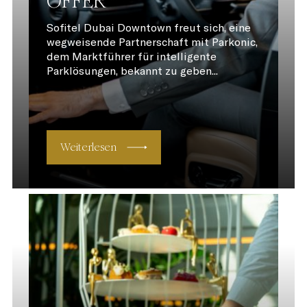
OFFER
Sofitel Dubai Downtown freut sich, eine
wegweisende Partnerschaft mit Parkonic,
dem Marktführer für intelligente
Parklösungen, bekannt zu geben...
Weiterlesen