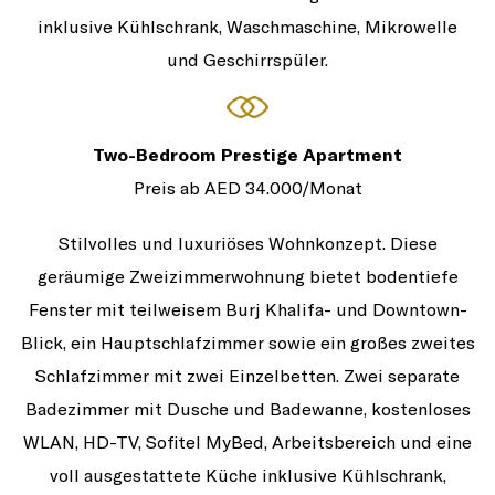
inklusive Kühlschrank, Waschmaschine, Mikrowelle
und Geschirrspüler.
Two-Bedroom Prestige Apartment
Preis ab AED 34.000/Monat
Stilvolles und luxuriöses Wohnkonzept. Diese
geräumige Zweizimmerwohnung bietet bodentiefe
Fenster mit teilweisem Burj Khalifa- und Downtown-
Blick, ein Hauptschlafzimmer sowie ein großes zweites
Schlafzimmer mit zwei Einzelbetten. Zwei separate
Badezimmer mit Dusche und Badewanne, kostenloses
WLAN, HD-TV, Sofitel MyBed, Arbeitsbereich und eine
voll ausgestattete Küche inklusive Kühlschrank,