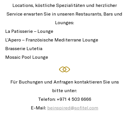
Locations, köstliche Spezialitäten und herzlicher
Service erwarten Sie in unseren Restaurants, Bars und
Lounges:
La Patisserie – Lounge
L’Apero – Französische Mediterrane Lounge
Brasserie Lutetia
Mosaic Pool Lounge
Für Buchungen und Anfragen kontaktieren Sie uns
bitte unter:
Telefon: +971 4 503 6666
E-Mail:
beinspired@sofitel.com