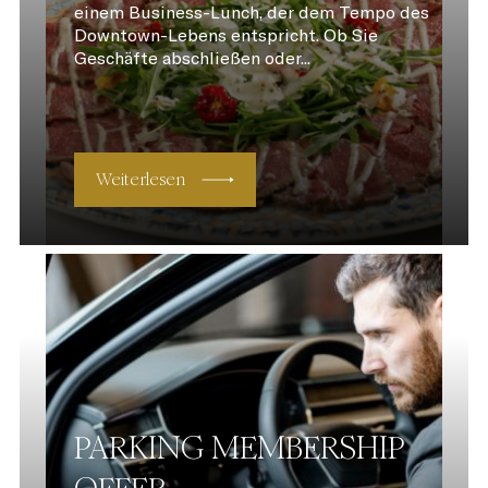
einem Business-Lunch, der dem Tempo des
Downtown-Lebens entspricht. Ob Sie
Geschäfte abschließen oder...
Weiterlesen
PARKING MEMBERSHIP