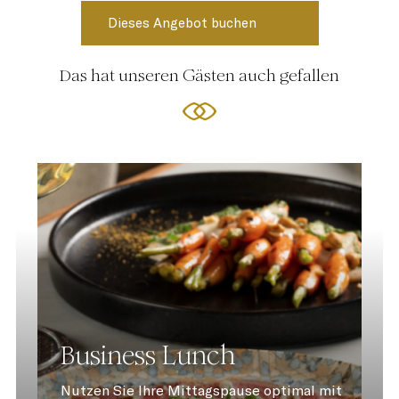
Das hat unseren Gästen auch gefallen
Business Lunch
Nutzen Sie Ihre Mittagspause optimal mit