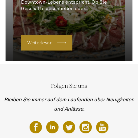
Downtown-Lebens entspricht. Ob Sie
Geschäfte abschließen oder...
Weiterlesen
Folgen Sie uns
Bleiben Sie immer auf dem Laufenden über Neuigkeiten
und Anlässe.