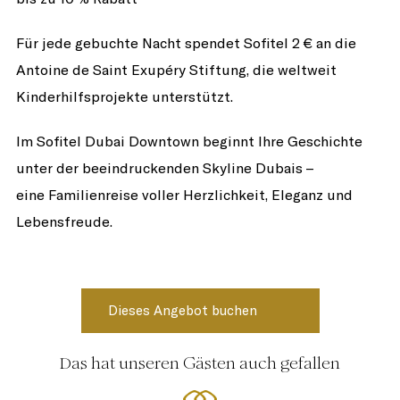
Für jede gebuchte Nacht spendet Sofitel 2 € an die
Antoine de Saint Exupéry Stiftung, die weltweit
Kinderhilfsprojekte unterstützt.
Im Sofitel Dubai Downtown beginnt Ihre Geschichte
unter der beeindruckenden Skyline Dubais –
eine Familienreise voller Herzlichkeit, Eleganz und
Lebensfreude.
Das hat unseren Gästen auch gefallen