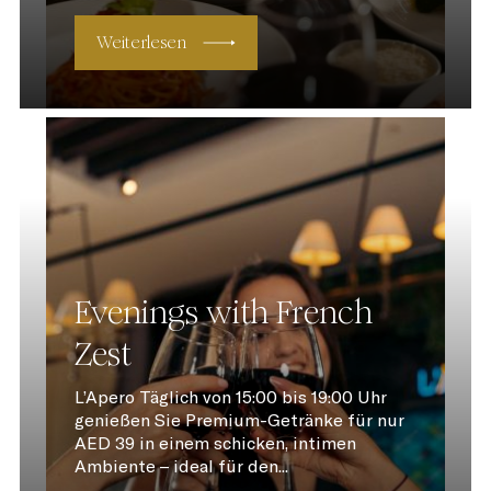
Weiterlesen
Evenings with French
Zest
L’Apero Täglich von 15:00 bis 19:00 Uhr
genießen Sie Premium-Getränke für nur
AED 39 in einem schicken, intimen
Ambiente – ideal für den...