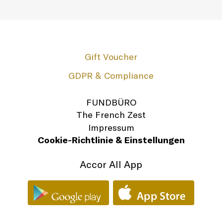
Gift Voucher
GDPR & Compliance
FUNDBÜRO
The French Zest
Impressum
Cookie-Richtlinie & Einstellungen
Accor All App