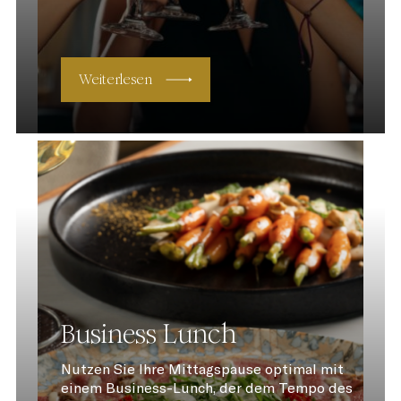
Weiterlesen
Business Lunch
Nutzen Sie Ihre Mittagspause optimal mit
einem Business-Lunch, der dem Tempo des