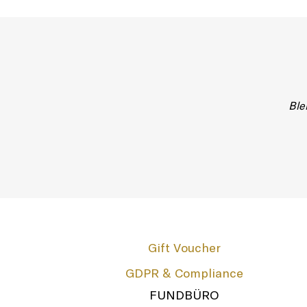
Ble
Gift Voucher
GDPR & Compliance
FUNDBÜRO