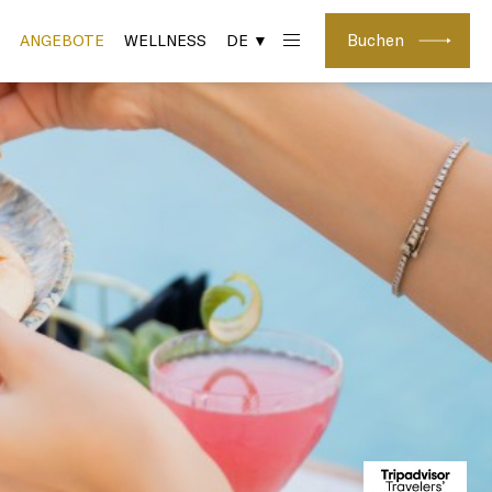
Buchen
ANGEBOTE
WELLNESS
DE ▼