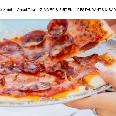
s Hotel
Virtual Tour
ZIMMER & SUITEN
RESTAURANTS & BAR