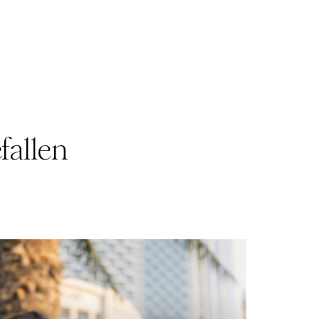
fallen