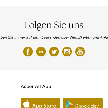
Folgen Sie uns
iben Sie immer auf dem Laufenden über Neuigkeiten und Anlä
Accor All App