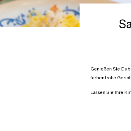
Sa
Genießen Sie Duba
farbenfrohe Gerich
Lassen Sie Ihre Ki