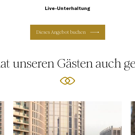
Live-Unterhaltung
Dieses Angebot buchen
at unseren Gästen auch ge