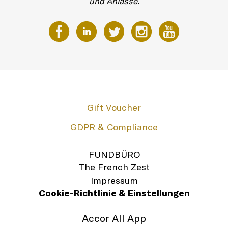
und Anlässe.
Gift Voucher
GDPR & Compliance
FUNDBÜRO
The French Zest
Impressum
Cookie-Richtlinie & Einstellungen
Accor All App