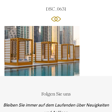
DSC_0631
Folgen Sie uns
Bleiben Sie immer auf dem Laufenden über Neuigkeiten