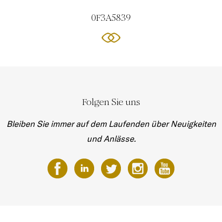
0F3A5839
Folgen Sie uns
Bleiben Sie immer auf dem Laufenden über Neuigkeiten
und Anlässe.