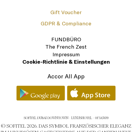
Gift Voucher
GDPR & Compliance
FUNDBÜRO
The French Zest
Impressum
Cookie-Richtlinie & Einstellungen
Accor All App
SOFITEL DUBAI DOWNTOWN - LUXUSHOTEL - 0F3A5839
© SOFITEL 2026. DAS SYMBOL FRANZÖSISCHER ELEGANZ