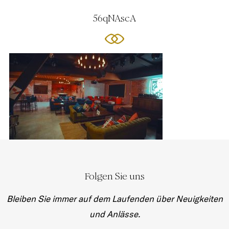
56qNAscA
Folgen Sie uns
Bleiben Sie immer auf dem Laufenden über Neuigkeiten
und Anlässe.