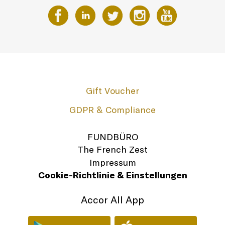
Gift Voucher
GDPR & Compliance
FUNDBÜRO
The French Zest
Impressum
Cookie-Richtlinie & Einstellungen
Accor All App