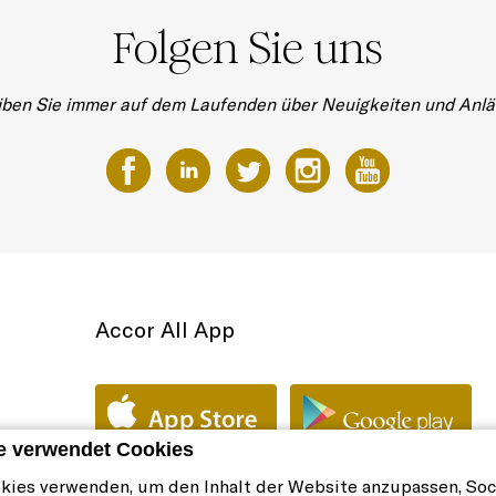
Folgen Sie uns
iben Sie immer auf dem Laufenden über Neuigkeiten und Anlä
Accor All App
e verwendet Cookies
kies verwenden, um den Inhalt der Website anzupassen, Soc