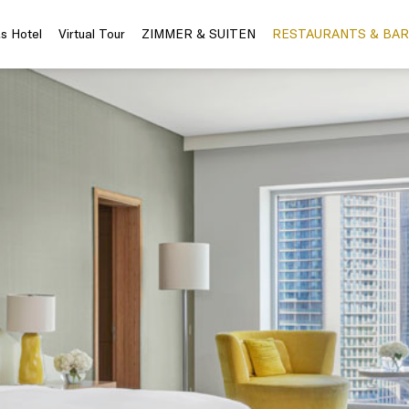
s Hotel
Virtual Tour
ZIMMER & SUITEN
RESTAURANTS & BAR