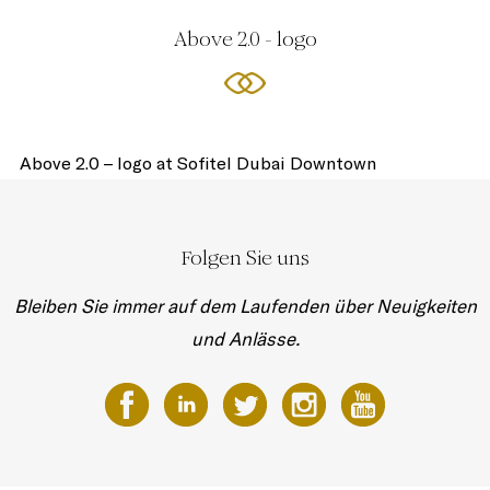
Above 2.0 - logo
Above 2.0 – logo at Sofitel Dubai Downtown
Folgen Sie uns
Bleiben Sie immer auf dem Laufenden über Neuigkeiten
und Anlässe.