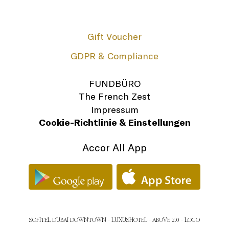
Gift Voucher
GDPR & Compliance
FUNDBÜRO
The French Zest
Impressum
Cookie-Richtlinie & Einstellungen
Accor All App
SOFITEL DUBAI DOWNTOWN - LUXUSHOTEL - ABOVE 2.0 - LOGO