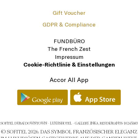
Gift Voucher
GDPR & Compliance
FUNDBÜRO
The French Zest
Impressum
Cookie-Richtlinie & Einstellungen
Accor All App
SOFITEL DUBAI DOWNTOWN - LUXUSHOTEL - GALLERY_INKA_RESTAURANT6-1024X683
© SOFITEL 2026. DAS SYMBOL FRANZÖSISCHER ELEGANZ