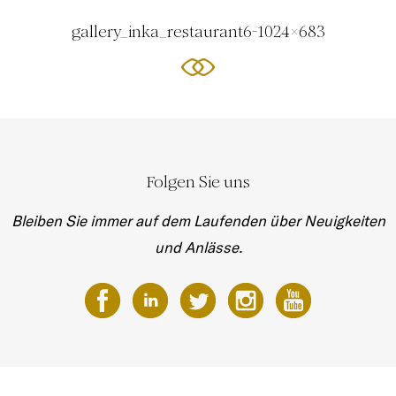
gallery_inka_restaurant6-1024x683
Folgen Sie uns
Bleiben Sie immer auf dem Laufenden über Neuigkeiten
und Anlässe.