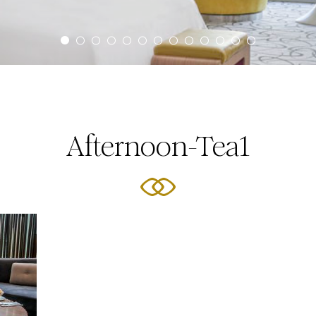
Afternoon-Tea1