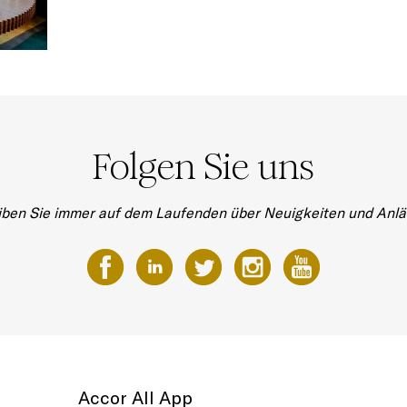
Folgen Sie uns
iben Sie immer auf dem Laufenden über Neuigkeiten und Anlä
Accor All App