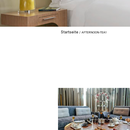
Startseite
AFTERNOON-TEA1