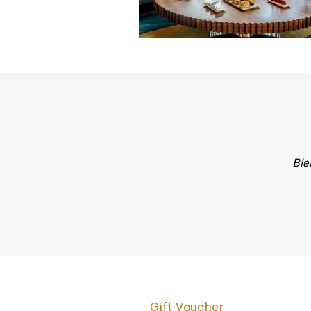
Ble
Gift Voucher