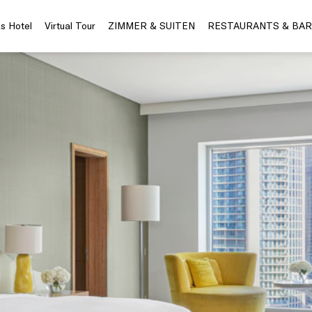
s Hotel
Virtual Tour
ZIMMER & SUITEN
RESTAURANTS & BAR