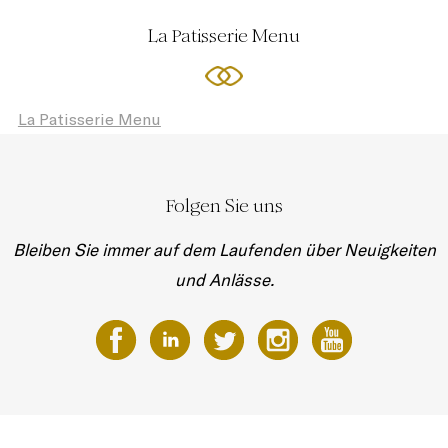
La Patisserie Menu
La Patisserie Menu
Folgen Sie uns
Bleiben Sie immer auf dem Laufenden über Neuigkeiten
und Anlässe.