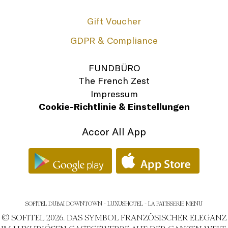
Gift Voucher
GDPR & Compliance
FUNDBÜRO
The French Zest
Impressum
Cookie-Richtlinie & Einstellungen
Accor All App
SOFITEL DUBAI DOWNTOWN - LUXUSHOTEL - LA PATISSERIE MENU
© SOFITEL 2026. DAS SYMBOL FRANZÖSISCHER ELEGANZ