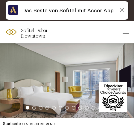
Das Beste von Sofitel mit Accor App
Sofitel Dubai
Downtown
Startseite
LA PATISSERIE MENU