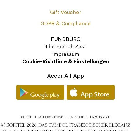
Gift Voucher
GDPR & Compliance
FUNDBÜRO
The French Zest
Impressum
Cookie-Richtlinie & Einstellungen
Accor All App
SOFITEL DUBAI DOWNTOWN - LUXUSHOTEL - LAPATISSERIE3
© SOFITEL 2026. DAS SYMBOL FRANZÖSISCHER ELEGANZ