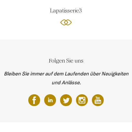
Lapatisserie3
Folgen Sie uns
Bleiben Sie immer auf dem Laufenden über Neuigkeiten
und Anlässe.