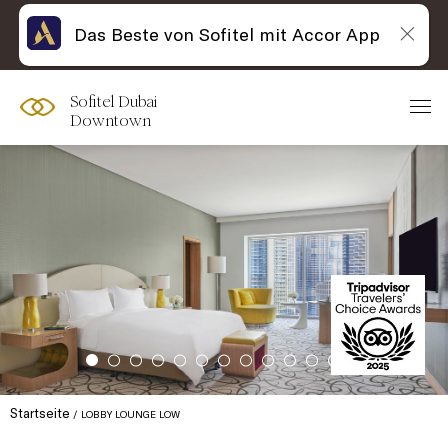
Das Beste von Sofitel mit Accor App
Sofitel Dubai
Downtown
Startseite
LOBBY LOUNGE LOW