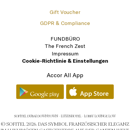
Gift Voucher
GDPR & Compliance
FUNDBÜRO
The French Zest
Impressum
Cookie-Richtlinie & Einstellungen
Accor All App
SOFITEL DUBAI DOWNTOWN - LUXUSHOTEL - LOBBY LOUNGE LOW
© SOFITEL 2026. DAS SYMBOL FRANZÖSISCHER ELEGANZ