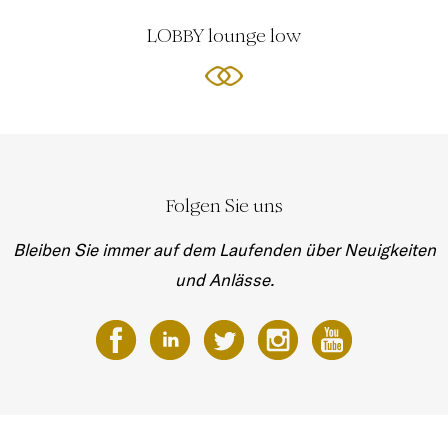
LOBBY lounge low
Folgen Sie uns
Bleiben Sie immer auf dem Laufenden über Neuigkeiten
und Anlässe.