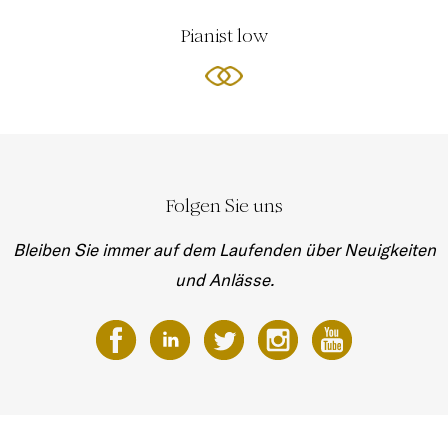
Pianist low
Folgen Sie uns
Bleiben Sie immer auf dem Laufenden über Neuigkeiten
und Anlässe.