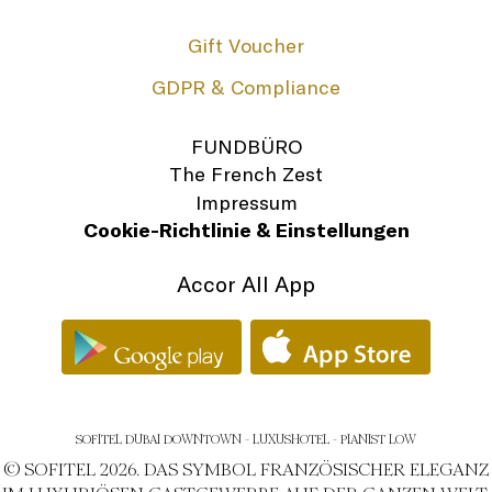
Gift Voucher
GDPR & Compliance
FUNDBÜRO
The French Zest
Impressum
Cookie-Richtlinie & Einstellungen
Accor All App
SOFITEL DUBAI DOWNTOWN - LUXUSHOTEL - PIANIST LOW
© SOFITEL 2026. DAS SYMBOL FRANZÖSISCHER ELEGANZ