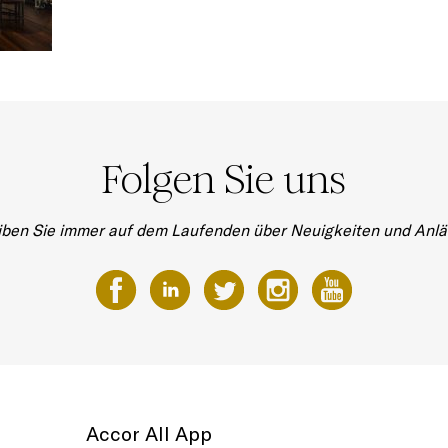
Folgen Sie uns
iben Sie immer auf dem Laufenden über Neuigkeiten und Anlä
Accor All App