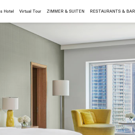
s Hotel
Virtual Tour
ZIMMER & SUITEN
RESTAURANTS & BAR