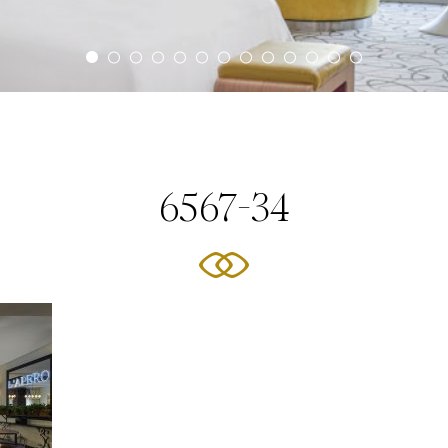
6567-34