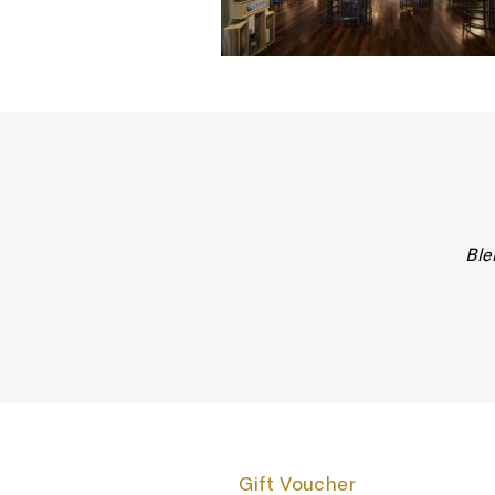
Ble
Gift Voucher