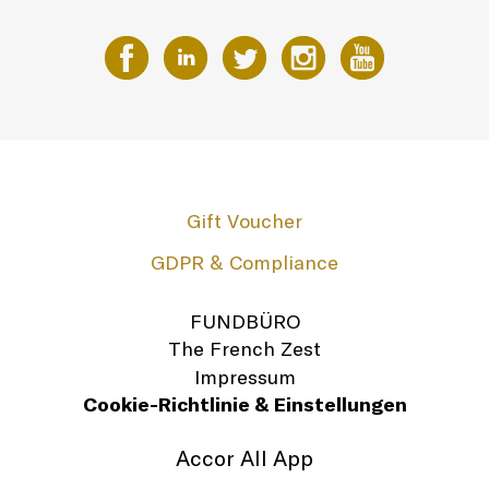
Gift Voucher
GDPR & Compliance
FUNDBÜRO
The French Zest
Impressum
Cookie-Richtlinie & Einstellungen
Accor All App