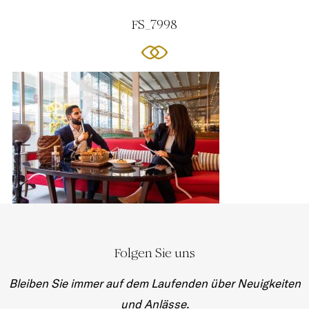
FS_7998
Folgen Sie uns
Bleiben Sie immer auf dem Laufenden über Neuigkeiten
und Anlässe.