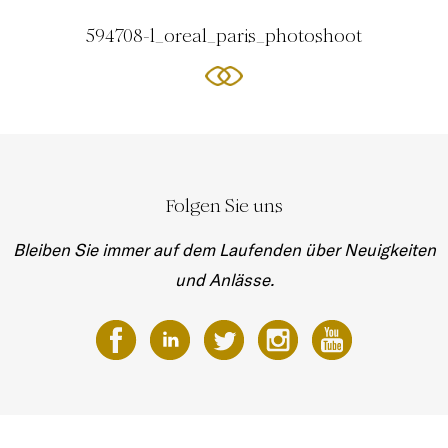
594708-l_oreal_paris_photoshoot
Folgen Sie uns
Bleiben Sie immer auf dem Laufenden über Neuigkeiten
und Anlässe.