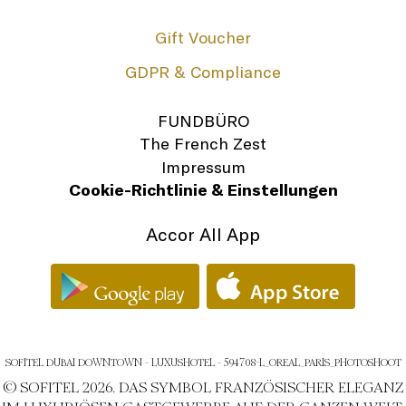
Gift Voucher
GDPR & Compliance
FUNDBÜRO
The French Zest
Impressum
Cookie-Richtlinie & Einstellungen
Accor All App
SOFITEL DUBAI DOWNTOWN - LUXUSHOTEL - 594708-L_OREAL_PARIS_PHOTOSHOOT
© SOFITEL 2026. DAS SYMBOL FRANZÖSISCHER ELEGANZ