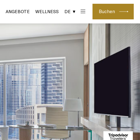
Buchen
ANGEBOTE
WELLNESS
DE ▼