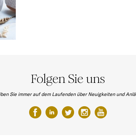
Folgen Sie uns
iben Sie immer auf dem Laufenden über Neuigkeiten und Anlä