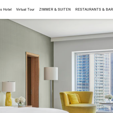
s Hotel
Virtual Tour
ZIMMER & SUITEN
RESTAURANTS & BAR