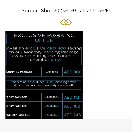
Screen-Shot-2023-11-01-at-7.44.05-PM