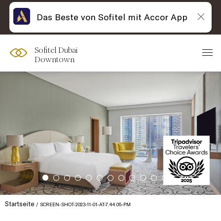
Das Beste von Sofitel mit Accor App
Sofitel Dubai
Downtown
Startseite
SCREEN-SHOT-2023-11-01-AT-7.44.05-PM