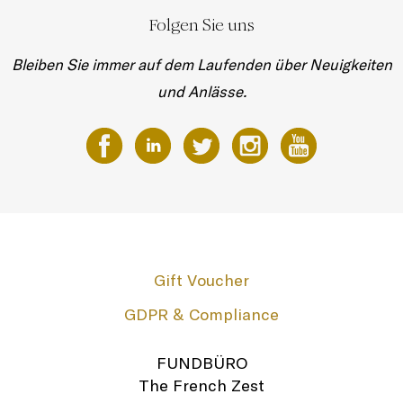
Folgen Sie uns
Bleiben Sie immer auf dem Laufenden über Neuigkeiten
und Anlässe.
Gift Voucher
GDPR & Compliance
FUNDBÜRO
The French Zest