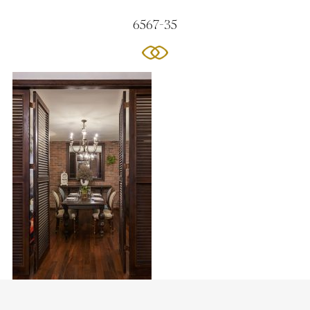
6567-35