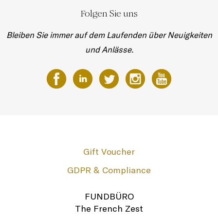
Folgen Sie uns
Bleiben Sie immer auf dem Laufenden über Neuigkeiten
und Anlässe.
Gift Voucher
GDPR & Compliance
FUNDBÜRO
The French Zest