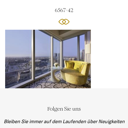
6567-42
Folgen Sie uns
Bleiben Sie immer auf dem Laufenden über Neuigkeiten