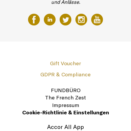
und Anlässe.
Gift Voucher
GDPR & Compliance
FUNDBÜRO
The French Zest
Impressum
Cookie-Richtlinie & Einstellungen
Accor All App