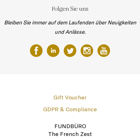
Folgen Sie uns
Bleiben Sie immer auf dem Laufenden über Neuigkeiten
und Anlässe.
Gift Voucher
GDPR & Compliance
FUNDBÜRO
The French Zest