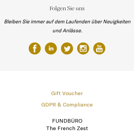
Folgen Sie uns
Bleiben Sie immer auf dem Laufenden über Neuigkeiten
und Anlässe.
Gift Voucher
GDPR & Compliance
FUNDBÜRO
The French Zest