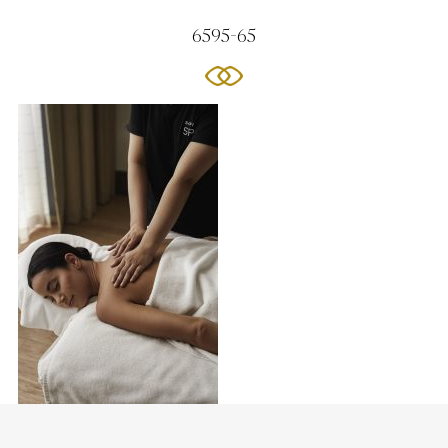
6595-65