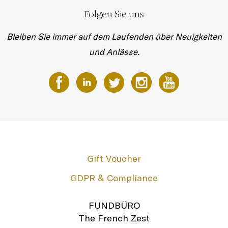
Folgen Sie uns
Bleiben Sie immer auf dem Laufenden über Neuigkeiten
und Anlässe.
Gift Voucher
GDPR & Compliance
FUNDBÜRO
The French Zest