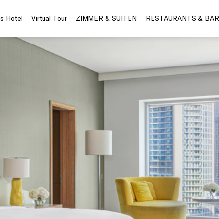
s Hotel
Virtual Tour
ZIMMER & SUITEN
RESTAURANTS & BAR