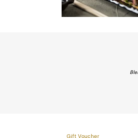
Ble
Gift Voucher