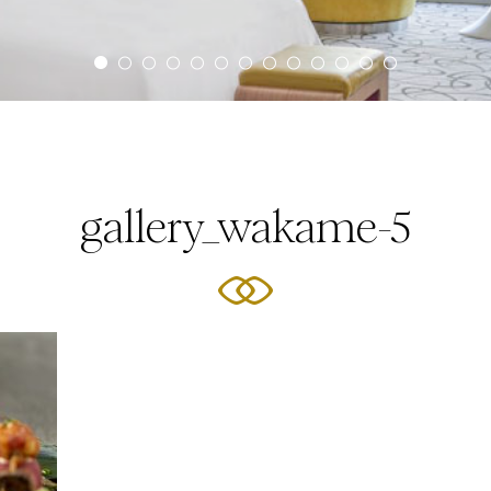
gallery_wakame-5