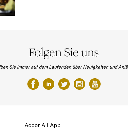
Folgen Sie uns
iben Sie immer auf dem Laufenden über Neuigkeiten und Anlä
Accor All App