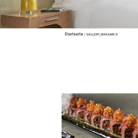
Startseite
GALLERY_WAKAME-5