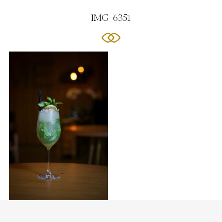
IMG_6351