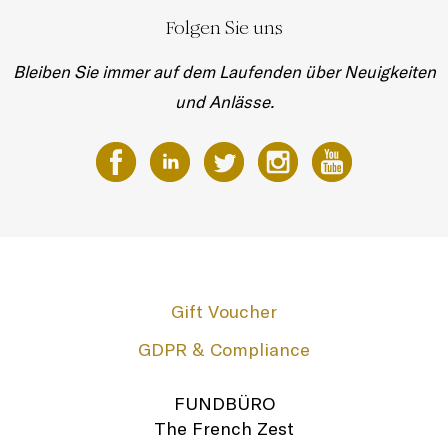
Folgen Sie uns
Bleiben Sie immer auf dem Laufenden über Neuigkeiten
und Anlässe.
Gift Voucher
GDPR & Compliance
FUNDBÜRO
The French Zest