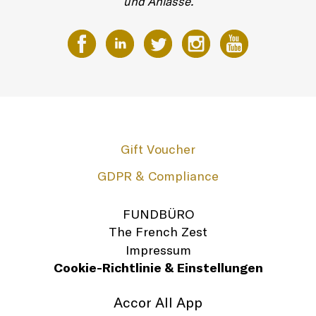
und Anlässe.
Gift Voucher
GDPR & Compliance
FUNDBÜRO
The French Zest
Impressum
Cookie-Richtlinie & Einstellungen
Accor All App