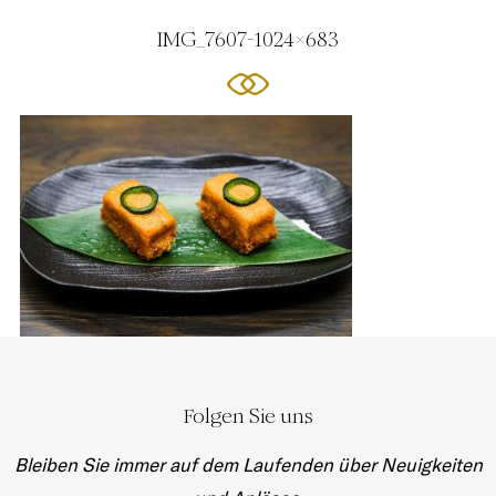
IMG_7607-1024x683
Folgen Sie uns
Bleiben Sie immer auf dem Laufenden über Neuigkeiten