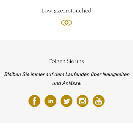
Low-size_retouched
Folgen Sie uns
Bleiben Sie immer auf dem Laufenden über Neuigkeiten
und Anlässe.