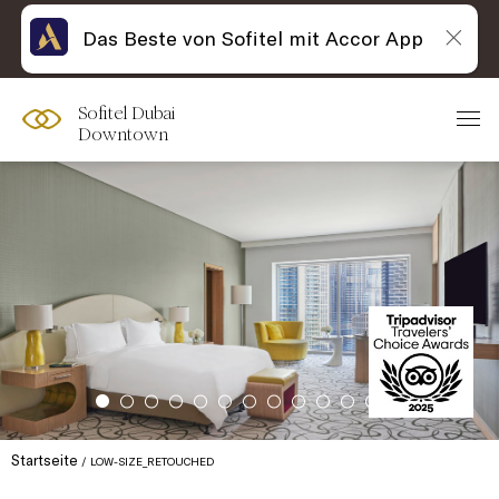
Das Beste von Sofitel mit Accor App
Sofitel Dubai
Downtown
Startseite
LOW-SIZE_RETOUCHED