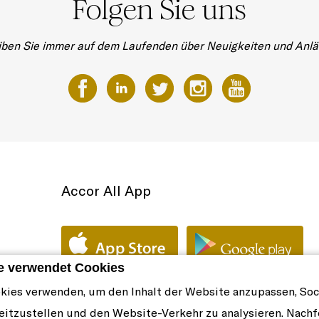
Folgen Sie uns
iben Sie immer auf dem Laufenden über Neuigkeiten und Anlä
Accor All App
e verwendet Cookies
kies verwenden, um den Inhalt der Website anzupassen, Soc
eitzustellen und den Website-Verkehr zu analysieren. Nachf