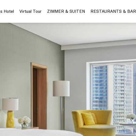
s Hotel
Virtual Tour
ZIMMER & SUITEN
RESTAURANTS & BAR