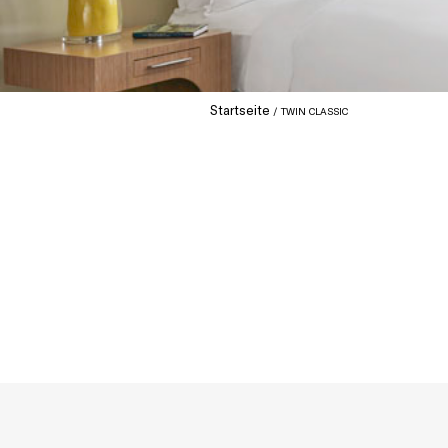
Startseite
TWIN CLASSIC