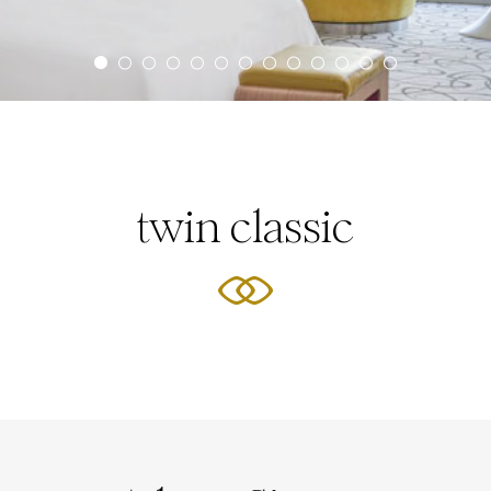
twin classic