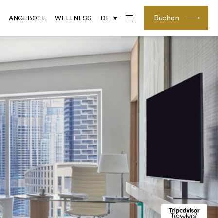
Buchen
ANGEBOTE
WELLNESS
DE ▼