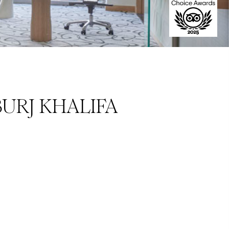
URJ KHALIFA