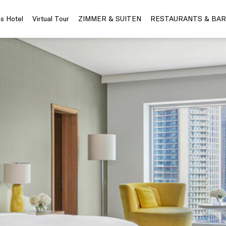
s Hotel
Virtual Tour
ZIMMER & SUITEN
RESTAURANTS & BAR