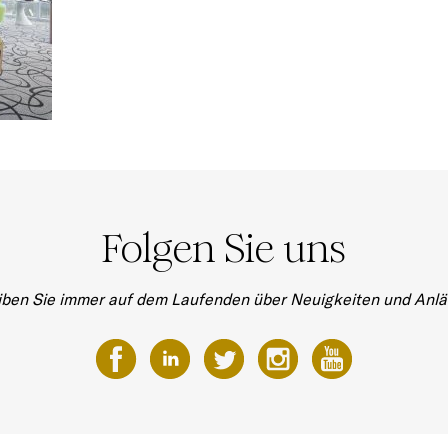
Folgen Sie uns
iben Sie immer auf dem Laufenden über Neuigkeiten und Anlä