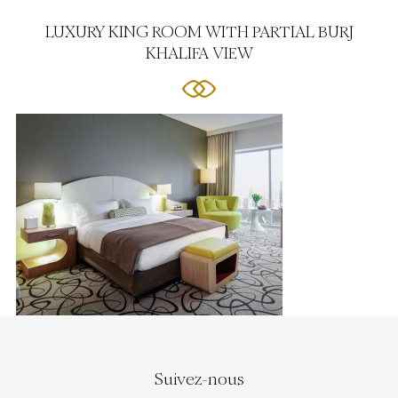
LUXURY KING ROOM WITH PARTIAL BURJ
KHALIFA VIEW
Suivez-nous