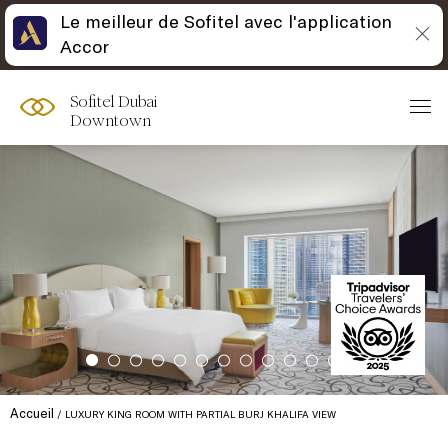
Le meilleur de Sofitel avec l'application
Accor
Sofitel Dubai
Downtown
Accueil
LUXURY KING ROOM WITH PARTIAL BURJ KHALIFA VIEW