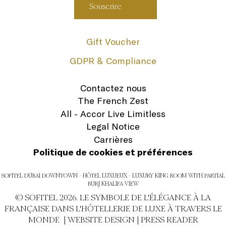
Gift Voucher
GDPR & Compliance
Contactez nous
The French Zest
All - Accor Live Limitless
Legal Notice
Carrières
Politique de cookies et préférences
SOFITEL DUBAI DOWNTOWN - HÔTEL LUXUEUX - LUXURY KING ROOM WITH PARTIAL
BURJ KHALIFA VIEW
© SOFITEL 2026. LE SYMBOLE DE L'ÉLÉGANCE À LA
FRANÇAISE DANS L'HÔTELLERIE DE LUXE À TRAVERS LE
MONDE |
WEBSITE DESIGN
|
PRESS READER