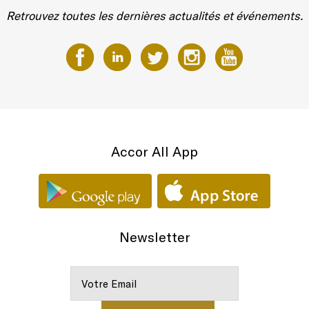
Retrouvez toutes les dernières actualités et événements.
Accor All App
Newsletter